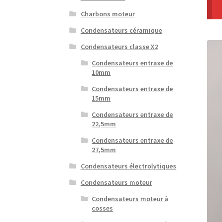
Charbons moteur
Condensateurs céramique
Condensateurs classe X2
Condensateurs entraxe de
10mm
Condensateurs entraxe de
15mm
Condensateurs entraxe de
22,5mm
Condensateurs entraxe de
27,5mm
Condensateurs électrolytiques
Condensateurs moteur
Condensateurs moteur à
cosses