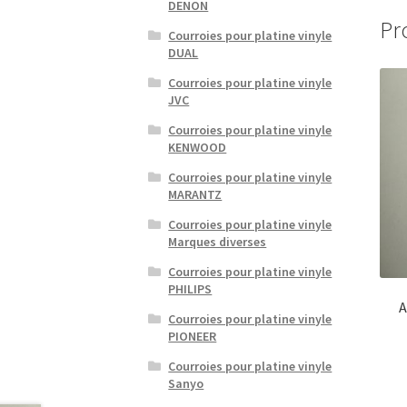
DENON
Pr
Courroies pour platine vinyle
DUAL
Courroies pour platine vinyle
JVC
Courroies pour platine vinyle
KENWOOD
Courroies pour platine vinyle
MARANTZ
Courroies pour platine vinyle
Marques diverses
Courroies pour platine vinyle
PHILIPS
A
Courroies pour platine vinyle
PIONEER
Courroies pour platine vinyle
Sanyo