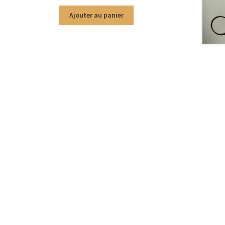
Ajouter au panier