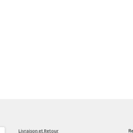
Livraison et Retour
Re