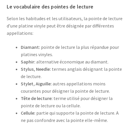
Le vocabulaire des pointes de lecture
Selon les habitudes et les utilisateurs, la pointe de lecture
d’une platine vinyle peut être désignée par différentes
appellations:
Diamant:
pointe de lecture la plus répandue pour
platines vinyles.
Saphir:
alternative économique au diamant.
Stylus, Needle:
termes anglais désignant la pointe
de lecture.
Stylet, Aiguille:
autres appellations moins
courantes pour désigner la pointe de lecture.
Tête de lecture:
terme utilisé pour désigner la
pointe de lecture ou la cellule.
Cellule:
partie qui supporte la pointe de lecture. A
ne pas confondre avec la pointe elle-même.