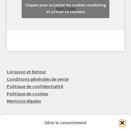
Cliquez pour accepter les cookies marketing
Rep-Tronic
et activer ce contenu
Livraison et Retour
Conditions générales de vente
Politique de confidentialité
Politique de cookies
Mentions légales
Gérer le consentement
Rep-Tronic