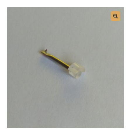
Mon compte