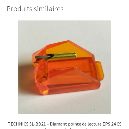
Produits similaires
TECHNICS SL-BD21 – Diamant pointe de lecture EPS 24 CS