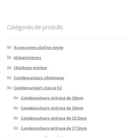
Catégories de produits
Accessoires platine vinyle
Alimentations
Charbons moteur
Condensateurs céramique
Condensateurs classe X2
Condensateurs entraxe de 10mm
Condensateurs entraxe de 15mm
Condensateurs entraxe de 22,5mm
Condensateurs entraxe de 27,5mm