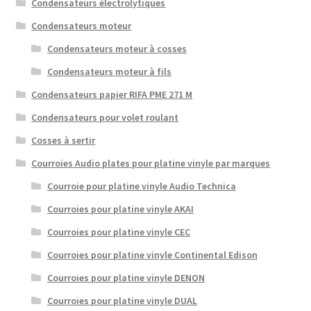
Condensateurs électrolytiques
Condensateurs moteur
Condensateurs moteur à cosses
Condensateurs moteur à fils
Condensateurs papier RIFA PME 271 M
Condensateurs pour volet roulant
Cosses à sertir
Courroies Audio plates pour platine vinyle par marques
Courroie pour platine vinyle Audio Technica
Courroies pour platine vinyle AKAI
Courroies pour platine vinyle CEC
Courroies pour platine vinyle Continental Edison
Courroies pour platine vinyle DENON
Courroies pour platine vinyle DUAL