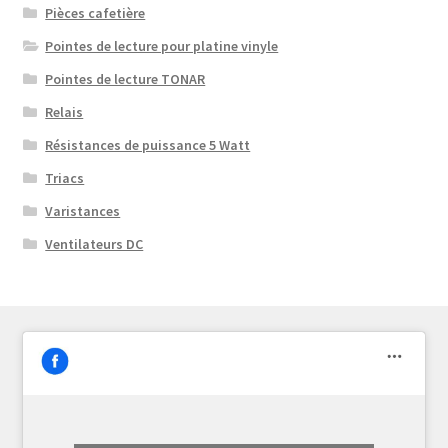
Pièces cafetière
Pointes de lecture pour platine vinyle
Pointes de lecture TONAR
Relais
Résistances de puissance 5 Watt
Triacs
Varistances
Ventilateurs DC