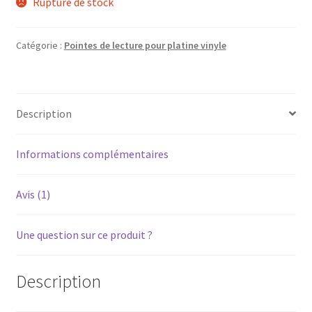
Rupture de stock
Catégorie :
Pointes de lecture pour platine vinyle
Description
Informations complémentaires
Avis (1)
Une question sur ce produit ?
Description