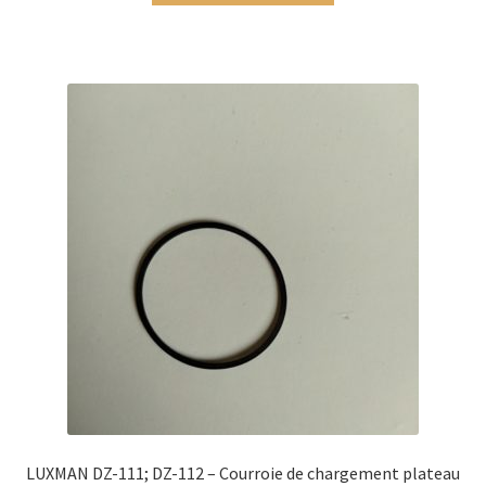
LUXMAN DZ-111; DZ-112 – Courroie de chargement plateau