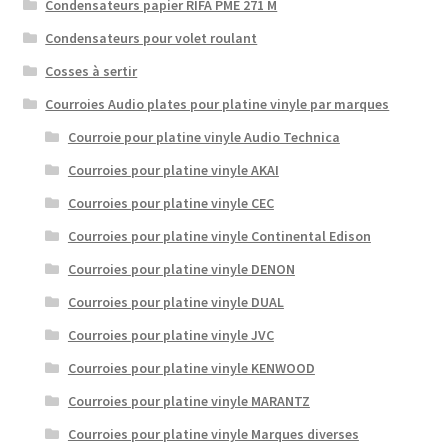
Condensateurs papier RIFA PME 271 M
Condensateurs pour volet roulant
Cosses à sertir
Courroies Audio plates pour platine vinyle par marques
Courroie pour platine vinyle Audio Technica
Courroies pour platine vinyle AKAI
Courroies pour platine vinyle CEC
Courroies pour platine vinyle Continental Edison
Courroies pour platine vinyle DENON
Courroies pour platine vinyle DUAL
Courroies pour platine vinyle JVC
Courroies pour platine vinyle KENWOOD
Courroies pour platine vinyle MARANTZ
Courroies pour platine vinyle Marques diverses