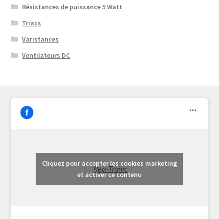
Résistances de puissance 5 Watt
Triacs
Varistances
Ventilateurs DC
Cliquez pour accepter les cookies marketing
Rep-Tronic
et activer ce contenu