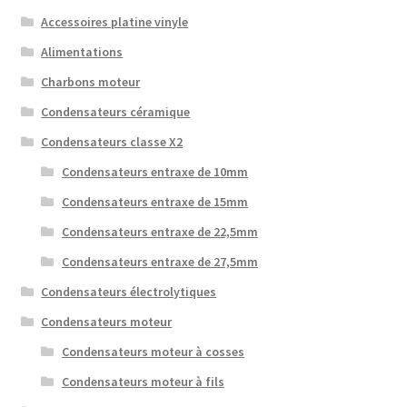
Accessoires platine vinyle
Alimentations
Charbons moteur
Condensateurs céramique
Condensateurs classe X2
Condensateurs entraxe de 10mm
Condensateurs entraxe de 15mm
Condensateurs entraxe de 22,5mm
Condensateurs entraxe de 27,5mm
Condensateurs électrolytiques
Condensateurs moteur
Condensateurs moteur à cosses
Condensateurs moteur à fils