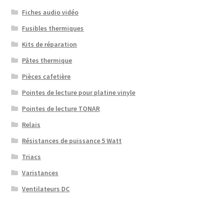
Fiches audio vidéo
Fusibles thermiques
Kits de réparation
Pâtes thermique
Pièces cafetière
Pointes de lecture pour platine vinyle
Pointes de lecture TONAR
Relais
Résistances de puissance 5 Watt
Triacs
Varistances
Ventilateurs DC