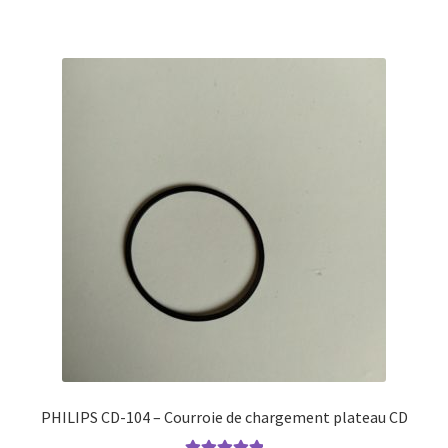
PHILIPS CD-104 – Courroie de chargement plateau CD