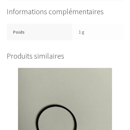
Informations complémentaires
Poids
1 g
Produits similaires