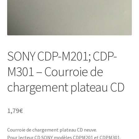
SONY CDP-M201; CDP-
M301 – Courroie de
chargement plateau CD
1,79
€
Courroie de chargement plateau CD neuve.
Pour lecteur CD SONY modèles CDPM201 et CDPM301.