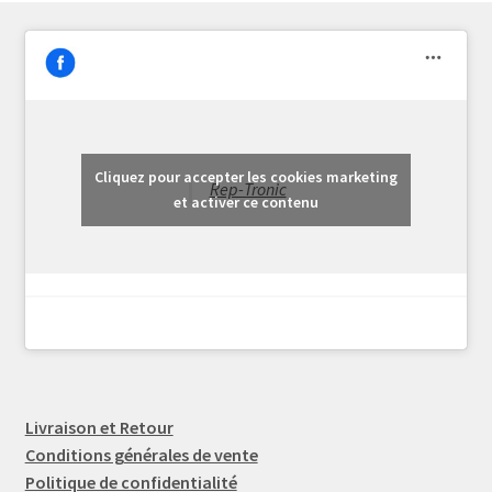
Cliquez pour accepter les cookies marketing
Rep-Tronic
et activer ce contenu
Livraison et Retour
Conditions générales de vente
Politique de confidentialité