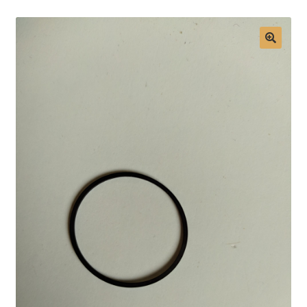
Mon compte