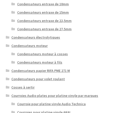
Condensateurs entraxe de 10mm
Condensateurs entraxe de 15mm
Condensateurs entraxe de 22,5mm
Condensateurs entraxe de 27,5mm
Condensateurs électrolytiques
Condensateurs moteur
Condensateurs moteur à cosses
Condensateurs moteur à fils
Condensateurs papier RIFA PME 271 M
Condensateurs pour volet roulant
Cosses à sertir
Courroies Audio plates pour platine vinyle par marques
Courroie pour platine vinyle Audio Technica
Courroies pour platine vinyle AKAI