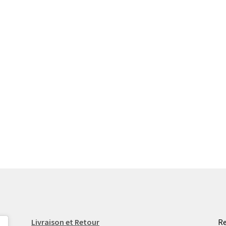
Livraison et Retour
Re