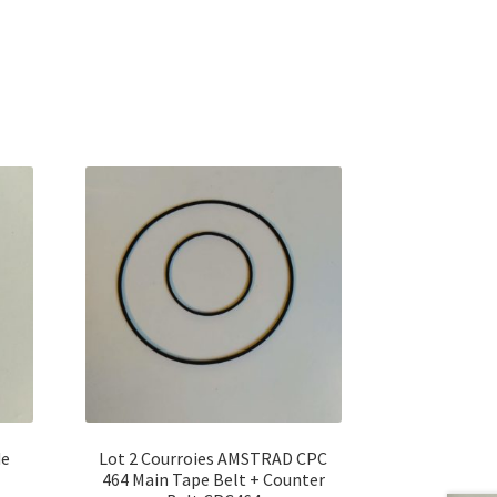
de
Lot 2 Courroies AMSTRAD CPC
464 Main Tape Belt + Counter