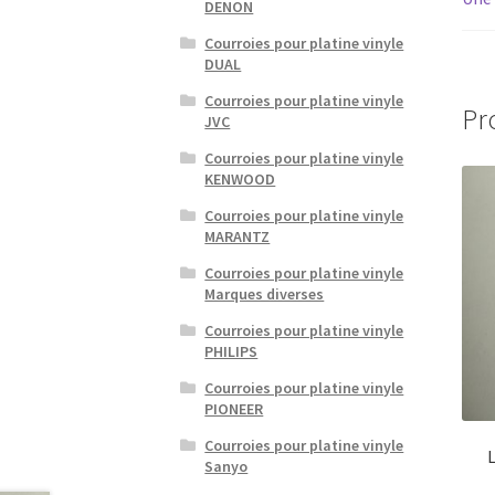
DENON
Courroies pour platine vinyle
DUAL
Courroies pour platine vinyle
Pr
JVC
Courroies pour platine vinyle
KENWOOD
Courroies pour platine vinyle
MARANTZ
Courroies pour platine vinyle
Marques diverses
Courroies pour platine vinyle
PHILIPS
Courroies pour platine vinyle
PIONEER
Courroies pour platine vinyle
Sanyo