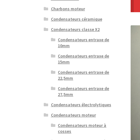
Charbons moteur
Condensateurs céramique
Condensateurs classe X2
Condensateurs entraxe de
10mm
Condensateurs entraxe de
15mm
Condensateurs entraxe de
22,5mm
Condensateurs entraxe de
27,5mm
Condensateurs électrolytiques
Condensateurs moteur
Condensateurs moteur à
cosses