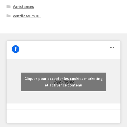
Varistances
Ventilateurs DC
Cliquez pour accepter les cookies marketing
Rep-Tronic
et activer ce contenu