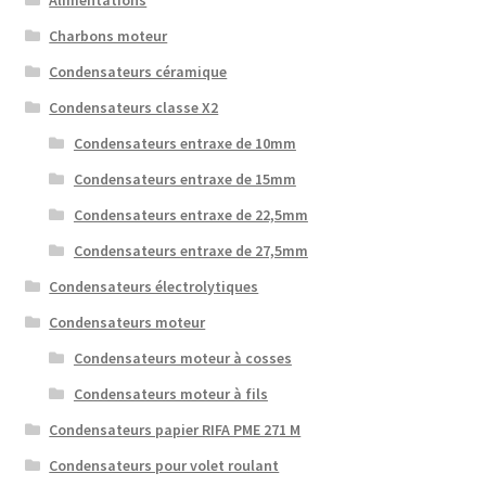
Alimentations
Charbons moteur
Condensateurs céramique
Condensateurs classe X2
Condensateurs entraxe de 10mm
Condensateurs entraxe de 15mm
Condensateurs entraxe de 22,5mm
Condensateurs entraxe de 27,5mm
Condensateurs électrolytiques
Condensateurs moteur
Condensateurs moteur à cosses
Condensateurs moteur à fils
Condensateurs papier RIFA PME 271 M
Condensateurs pour volet roulant