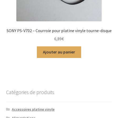
SONY PS-V702 – Courroie pour platine vinyle tourne-disque
6,89
€
Ajouter au panier
Catégories de produits
Accessoires platine vinyle