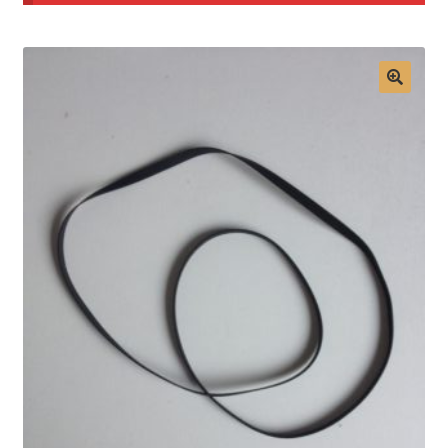
Mon compte