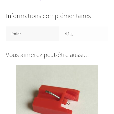
Informations complémentaires
Poids
4,1 g
Vous aimerez peut-être aussi…