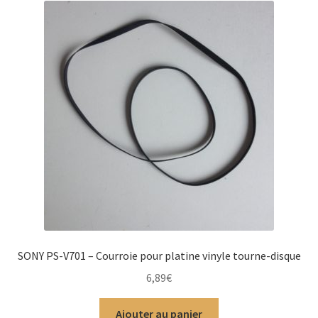
SONY PS-V701 – Courroie pour platine vinyle tourne-disque
6,89
€
Ajouter au panier