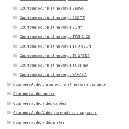
Courroies pour platine vinyle Sanyo
Courroies pour platine vinyle SCOTT
Courroies pour platine vinyle SONY
Courroies pour platine vinyle TECHNICS
Courroies pour platine vinyle THOMSON
Courroies pour platine vinyle THORENS
Courroies pour platine vinyle TOSHIBA
Courroies pour platine vinyle YAMAHA
Courroies Audio plates pour platine vinyle par taille
Courroies audio rondes
Courroies audio vidéo carrées
Courroies Audio Vidéo par modèles d'appareils
Courroies audio vidéo plates