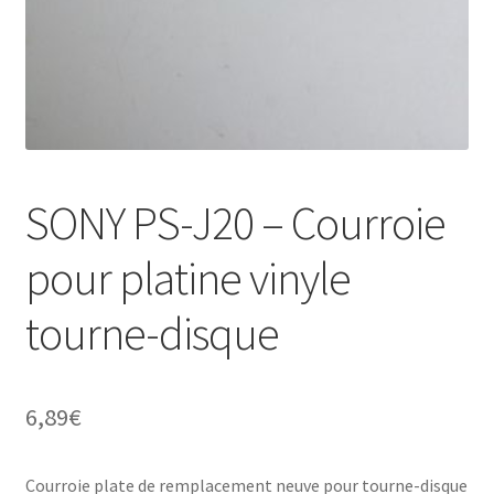
SONY PS-J20 – Courroie
pour platine vinyle
tourne-disque
6,89
€
Courroie plate de remplacement neuve pour tourne-disque