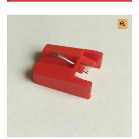
Mon compte