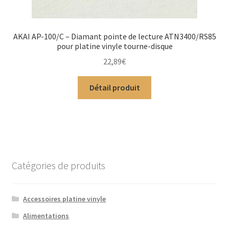
AKAI AP-100/C – Diamant pointe de lecture ATN3400/RS85
pour platine vinyle tourne-disque
22,89
€
Détail produit
Catégories de produits
Accessoires platine vinyle
Alimentations