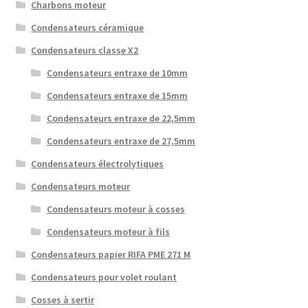
Charbons moteur
Condensateurs céramique
Condensateurs classe X2
Condensateurs entraxe de 10mm
Condensateurs entraxe de 15mm
Condensateurs entraxe de 22,5mm
Condensateurs entraxe de 27,5mm
Condensateurs électrolytiques
Condensateurs moteur
Condensateurs moteur à cosses
Condensateurs moteur à fils
Condensateurs papier RIFA PME 271 M
Condensateurs pour volet roulant
Cosses à sertir