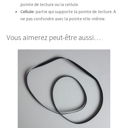
pointe de lecture ou la cellule.
Cellule:
partie qui supporte la pointe de lecture. A
ne pas confondre avec la pointe elle-même.
Vous aimerez peut-être aussi…