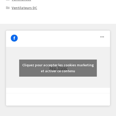
Ventilateurs DC
Cliquez pour accepter les cookies marketing
Rep-Tronic
et activer ce contenu