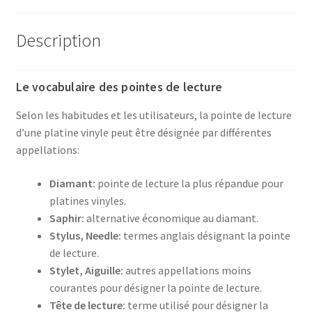
Description
Le vocabulaire des pointes de lecture
Selon les habitudes et les utilisateurs, la pointe de lecture
d’une platine vinyle peut être désignée par différentes
appellations:
Diamant:
pointe de lecture la plus répandue pour
platines vinyles.
Saphir:
alternative économique au diamant.
Stylus, Needle:
termes anglais désignant la pointe
de lecture.
Stylet, Aiguille:
autres appellations moins
courantes pour désigner la pointe de lecture.
Tête de lecture:
terme utilisé pour désigner la