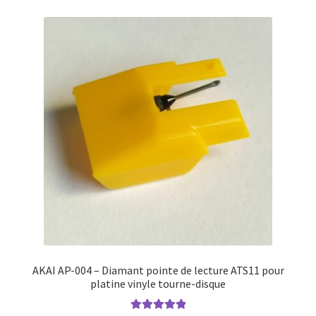
AKAI AP-004 – Diamant pointe de lecture ATS11 pour
platine vinyle tourne-disque