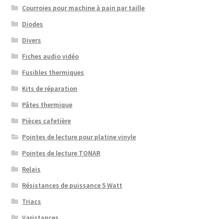
Courroies pour machine à pain par taille
Diodes
Divers
Fiches audio vidéo
Fusibles thermiques
Kits de réparation
Pâtes thermique
Pièces cafetière
Pointes de lecture pour platine vinyle
Pointes de lecture TONAR
Relais
Résistances de puissance 5 Watt
Triacs
Varistances