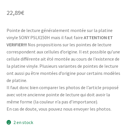
22,89
€
Pointe de lecture généralement montée sur la platine
vinyle SONY PSLX150H mais il faut faire
ATTENTION ET
VERIFIER!!!
Nos propositions sur les pointes de lecture
correspondent aux cellules d’origine. Il est possible qu’une
cellule différente ait été montée au cours de l’existence de
la platine vinyle. Plusieurs variantes de pointes de lecture
ont aussi pu être montées d’origine pour certains modèles
de platine.
Il faut donc bien comparer les photos de l’article proposé
avec votre ancienne pointe de lecture qui doit avoir la
même forme (la couleur n’a pas d’importance).
En cas de doute, vous pouvez nous envoyer les photos.
2 en stock