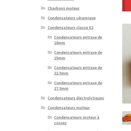
Charbons moteur
Condensateurs céramique
Condensateurs classe X2
Condensateurs entraxe de
10mm
Condensateurs entraxe de
15mm
Condensateurs entraxe de
22,5mm
Condensateurs entraxe de
27,5mm
Condensateurs électrolytiques
Condensateurs moteur
Condensateurs moteur à
cosses