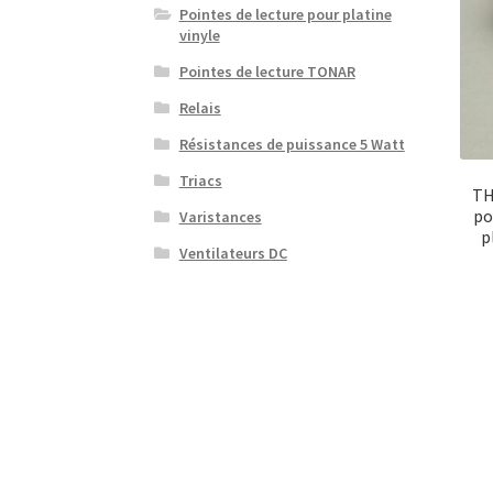
Pointes de lecture pour platine
vinyle
Pointes de lecture TONAR
Relais
Résistances de puissance 5 Watt
Triacs
TH
po
Varistances
p
Ventilateurs DC