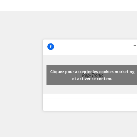
Cliquez pour accepter les cookies marketing
Rep-Tronic
et activer ce contenu