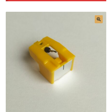
Mon compte