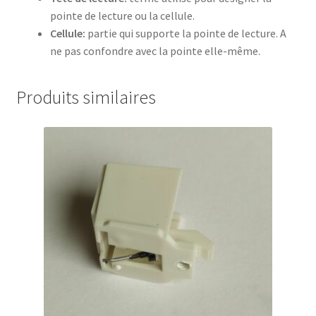
pointe de lecture ou la cellule.
Cellule:
partie qui supporte la pointe de lecture. A
ne pas confondre avec la pointe elle-même.
Produits similaires