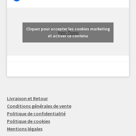
Cliquez pour accepter les cookies marketing
Rep-Tronic
et activer ce contenu
Livraison et Retour
Conditions générales de vente
Politique de confidentialité
Politique de cookies
Mentions légales