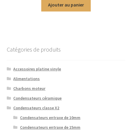
Ajouter au panier
Catégories de produits
Accessoires platine vinyle
Alimentations
Charbons moteur
Condensateurs céramique
Condensateurs classe X2
Condensateurs entraxe de 10mm
Condensateurs entraxe de 15mm