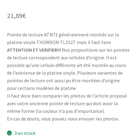
21,89
€
Pointe de lecture ATN71 généralement montée sur la
platine vinyle THOMSON TL152T mais il faut faire
ATTENTION ET VERIFIER!!!
Nos propositions sur les pointes
de lecture correspondent aux cellules d’origine. Il est
possible qu’une cellule différente ait été montée au cours
de l’existence de la platine vinyle. Plusieurs variantes de
pointes de lecture ont aussi pu être montées d’origine
pour certains modèles de platine.
Il faut donc bien comparer les photos de l’article proposé
avec votre ancienne pointe de lecture qui doit avoir la
même forme (la couleur n’a pas d’importance).
En cas de doute, vous pouvez nous envoyer les photos.
3 en stock