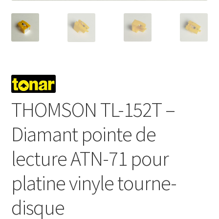
THOMSON TL-152T –
Diamant pointe de
lecture ATN-71 pour
platine vinyle tourne-
disque