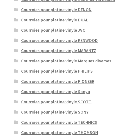
Courroies pour platine vinyle DENON
Courroies pour platine vinyle DUAL
Courroies pour platine vinyle JVC
Courroies pour platine vinyle KENWOOD
Courroies pour platine vinyle MARANTZ
Courroies pour platine vinyle Marques diverses
Courroies pour platine vinyle PHILIPS
Courroies pour platine vinyle PIONEER
Courroies pour platine vinyle Sanyo
Courroies pour platine vinyle SCOTT
Courroies pour platine vinyle SONY
Courroies pour platine vinyle TECHNICS
Courroies pour platine vinyle THOMSON