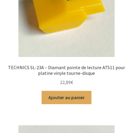
TECHNICS SL-23A – Diamant pointe de lecture ATS11 pour
platine vinyle tourne-disque
22,89
€
Ajouter au panier