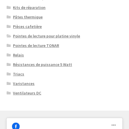
Kits de réparation
Pâtes thermique
Pièces cafetière
Pointes de lecture pour platine vinyle
Pointes de lecture TONAR
Relais
Résistances de puissance 5 Watt
Triacs
Varistances
Ventilateurs DC