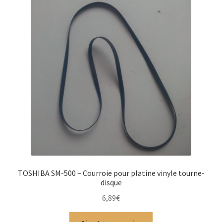
TOSHIBA SM-500 – Courroie pour platine vinyle tourne-
disque
6,89
€