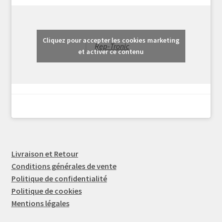
Cliquez pour accepter les cookies marketing
Rep-Tronic
et activer ce contenu
Livraison et Retour
Conditions générales de vente
Politique de confidentialité
Politique de cookies
Mentions légales