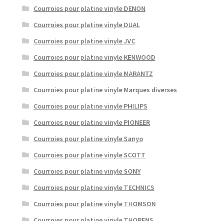
Courroies pour platine vinyle DENON
Courroies pour platine vinyle DUAL
Courroies pour platine vinyle JVC
Courroies pour platine vinyle KENWOOD
Courroies pour platine vinyle MARANTZ
Courroies pour platine vinyle Marques diverses
Courroies pour platine vinyle PHILIPS
Courroies pour platine vinyle PIONEER
Courroies pour platine vinyle Sanyo
Courroies pour platine vinyle SCOTT
Courroies pour platine vinyle SONY
Courroies pour platine vinyle TECHNICS
Courroies pour platine vinyle THOMSON
Courroies pour platine vinyle THORENS