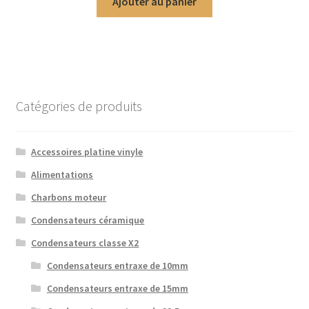
Ajouter au panier
Catégories de produits
Accessoires platine vinyle
Alimentations
Charbons moteur
Condensateurs céramique
Condensateurs classe X2
Condensateurs entraxe de 10mm
Condensateurs entraxe de 15mm