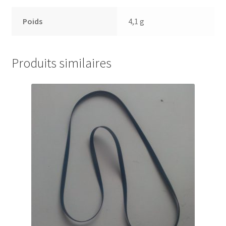
Poids
4,1 g
Produits similaires