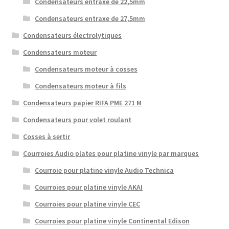
Condensateurs entraxe de 22,5mm
Condensateurs entraxe de 27,5mm
Condensateurs électrolytiques
Condensateurs moteur
Condensateurs moteur à cosses
Condensateurs moteur à fils
Condensateurs papier RIFA PME 271 M
Condensateurs pour volet roulant
Cosses à sertir
Courroies Audio plates pour platine vinyle par marques
Courroie pour platine vinyle Audio Technica
Courroies pour platine vinyle AKAI
Courroies pour platine vinyle CEC
Courroies pour platine vinyle Continental Edison