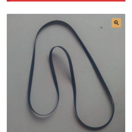
Mon compte