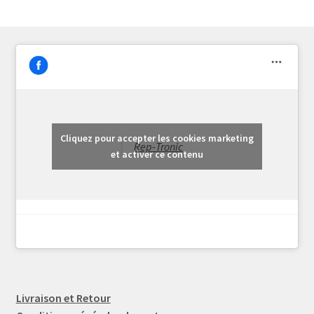
Cliquez pour accepter les cookies marketing
Rep-Tronic
et activer ce contenu
Livraison et Retour