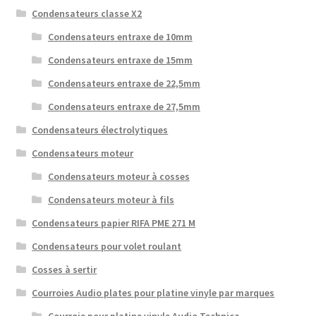
Condensateurs classe X2
Condensateurs entraxe de 10mm
Condensateurs entraxe de 15mm
Condensateurs entraxe de 22,5mm
Condensateurs entraxe de 27,5mm
Condensateurs électrolytiques
Condensateurs moteur
Condensateurs moteur à cosses
Condensateurs moteur à fils
Condensateurs papier RIFA PME 271 M
Condensateurs pour volet roulant
Cosses à sertir
Courroies Audio plates pour platine vinyle par marques