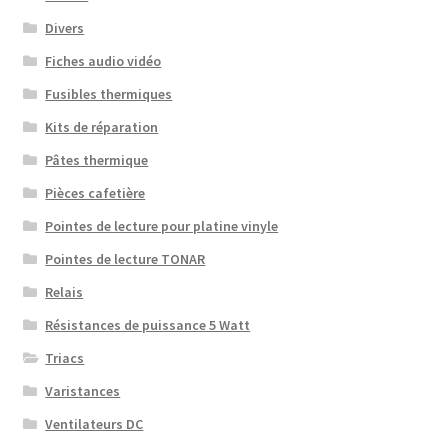
Divers
Fiches audio vidéo
Fusibles thermiques
Kits de réparation
Pâtes thermique
Pièces cafetière
Pointes de lecture pour platine vinyle
Pointes de lecture TONAR
Relais
Résistances de puissance 5 Watt
Triacs
Varistances
Ventilateurs DC