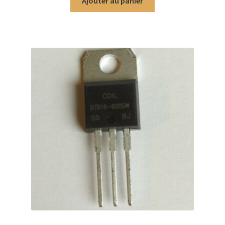
Ajouter au panier