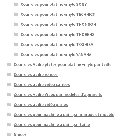
Courroies pour platine vinyle SONY
Courroies pour platine vinyle TECHNICS
Courroies pour platine vinyle THOMSON
Courroies pour platine vinyle THORENS
Courroies pour platine vinyle TOSHIBA
Courroies pour platine vinyle YAMAHA
Courroies Audio plates pour platine vinyle par taille
Courroies audio rondes
Courroies audio vidéo carrées
Courroies Audio Vidéo par modèles d'appareils
Courroies audio vidéo plates
Courroies pour machine à pain par marque et modèle
Courroies pour machine à pain par taille
Diodes