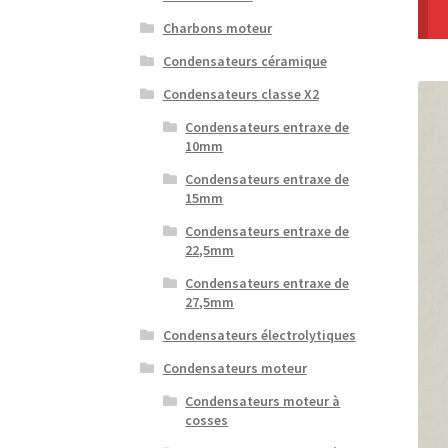
Charbons moteur
Condensateurs céramique
Condensateurs classe X2
Condensateurs entraxe de
10mm
Condensateurs entraxe de
15mm
Condensateurs entraxe de
22,5mm
Condensateurs entraxe de
27,5mm
Condensateurs électrolytiques
Condensateurs moteur
Condensateurs moteur à
cosses