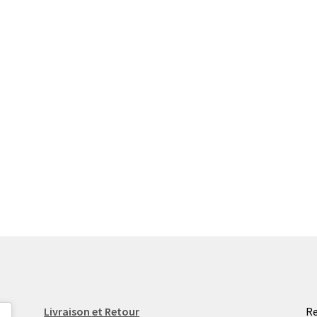
Livraison et Retour
Re