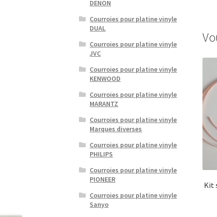
DENON
Courroies pour platine vinyle
DUAL
Vo
Courroies pour platine vinyle
JVC
Courroies pour platine vinyle
KENWOOD
Courroies pour platine vinyle
MARANTZ
Courroies pour platine vinyle
Marques diverses
Courroies pour platine vinyle
PHILIPS
Courroies pour platine vinyle
PIONEER
Kit
Courroies pour platine vinyle
Sanyo