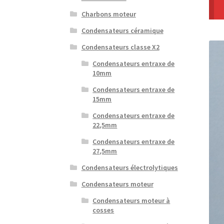
Charbons moteur
Condensateurs céramique
Condensateurs classe X2
Condensateurs entraxe de
10mm
Condensateurs entraxe de
15mm
Condensateurs entraxe de
22,5mm
Condensateurs entraxe de
27,5mm
Condensateurs électrolytiques
Condensateurs moteur
Condensateurs moteur à
cosses