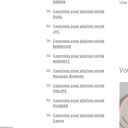
DENON
Une 
Courroies pour platine vinyle
DUAL
Courroies pour platine vinyle
JVC
Courroies pour platine vinyle
KENWOOD
Courroies pour platine vinyle
MARANTZ
Vo
Courroies pour platine vinyle
Marques diverses
Courroies pour platine vinyle
PHILIPS
Courroies pour platine vinyle
PIONEER
Courroies pour platine vinyle
Sanyo