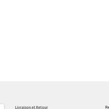
Livraison et Retour
Re