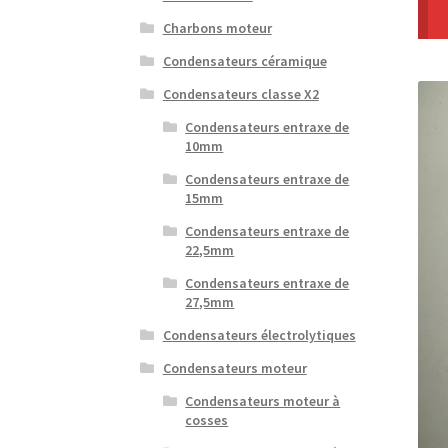
Charbons moteur
Condensateurs céramique
Condensateurs classe X2
Condensateurs entraxe de
10mm
Condensateurs entraxe de
15mm
Condensateurs entraxe de
22,5mm
Condensateurs entraxe de
27,5mm
Condensateurs électrolytiques
Condensateurs moteur
Condensateurs moteur à
cosses