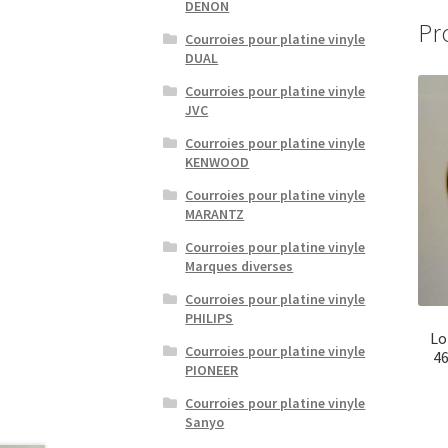
DENON
Pr
Courroies pour platine vinyle
DUAL
Courroies pour platine vinyle
JVC
Courroies pour platine vinyle
KENWOOD
Courroies pour platine vinyle
MARANTZ
Courroies pour platine vinyle
Marques diverses
Courroies pour platine vinyle
PHILIPS
Lo
Courroies pour platine vinyle
46
PIONEER
Courroies pour platine vinyle
Sanyo