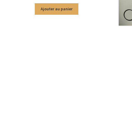
Ajouter au panier