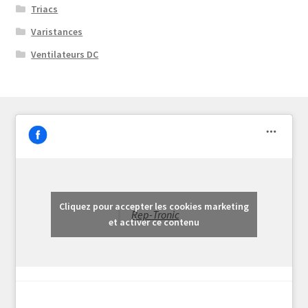
Triacs
Varistances
Ventilateurs DC
Cliquez pour accepter les cookies marketing
Rep-Tronic
et activer ce contenu