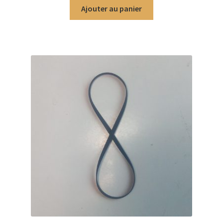
Ajouter au panier