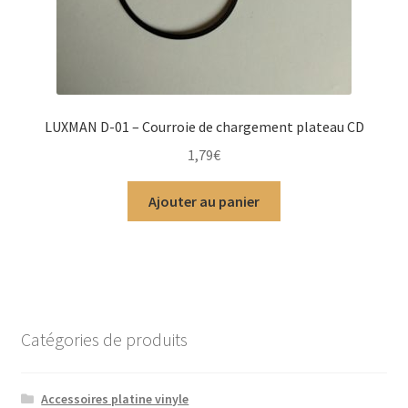
LUXMAN D-01 – Courroie de chargement plateau CD
1,79
€
Ajouter au panier
Catégories de produits
Accessoires platine vinyle