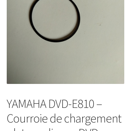
Mon compte
YAMAHA DVD-E810 –
Courroie de chargement