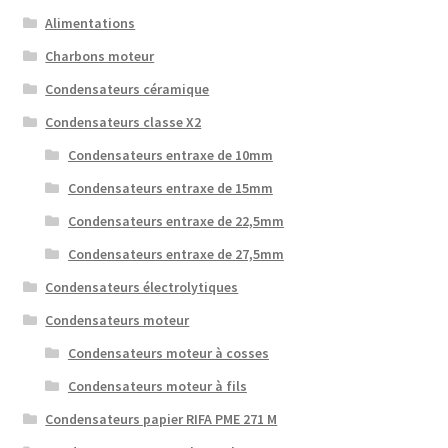
Alimentations
Charbons moteur
Condensateurs céramique
Condensateurs classe X2
Condensateurs entraxe de 10mm
Condensateurs entraxe de 15mm
Condensateurs entraxe de 22,5mm
Condensateurs entraxe de 27,5mm
Condensateurs électrolytiques
Condensateurs moteur
Condensateurs moteur à cosses
Condensateurs moteur à fils
Condensateurs papier RIFA PME 271 M