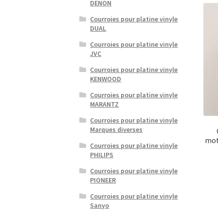
DENON
Courroies pour platine vinyle
DUAL
Courroies pour platine vinyle
JVC
Courroies pour platine vinyle
KENWOOD
Courroies pour platine vinyle
MARANTZ
Courroies pour platine vinyle
Marques diverses
mot
Courroies pour platine vinyle
PHILIPS
Courroies pour platine vinyle
PIONEER
Courroies pour platine vinyle
Sanyo