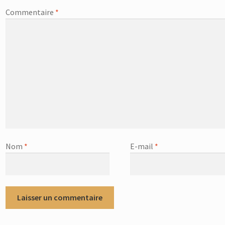
Commentaire
*
Nom
*
E-mail
*