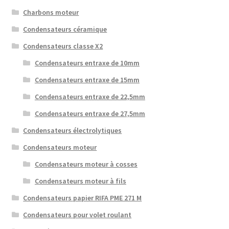
Charbons moteur
Condensateurs céramique
Condensateurs classe X2
Condensateurs entraxe de 10mm
Condensateurs entraxe de 15mm
Condensateurs entraxe de 22,5mm
Condensateurs entraxe de 27,5mm
Condensateurs électrolytiques
Condensateurs moteur
Condensateurs moteur à cosses
Condensateurs moteur à fils
Condensateurs papier RIFA PME 271 M
Condensateurs pour volet roulant