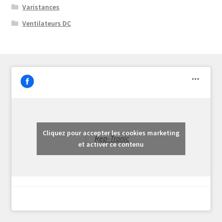
Varistances
Ventilateurs DC
Cliquez pour accepter les cookies marketing
Rep-Tronic
et activer ce contenu