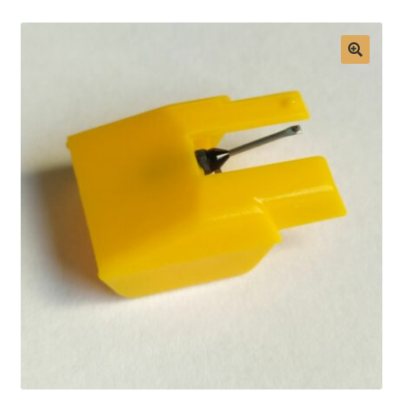
Mon compte