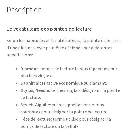
Description
Le vocabulaire des pointes de lecture
Selon les habitudes et les utilisateurs, la pointe de lecture
d’une platine vinyle peut être désignée par différentes
appellations:
Diamant:
pointe de lecture la plus répandue pour
platines vinyles.
Saphir:
alternative économique au diamant.
Stylus, Needle:
termes anglais désignant la pointe
de lecture.
Stylet, Aiguille:
autres appellations moins
courantes pour désigner la pointe de lecture.
Tête de lecture:
terme utilisé pour désigner la
pointe de lecture ou la cellule.