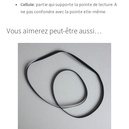
Cellule:
partie qui supporte la pointe de lecture. A
ne pas confondre avec la pointe elle-même.
Vous aimerez peut-être aussi…