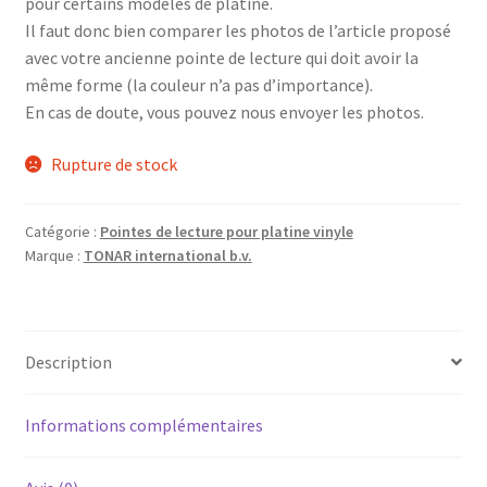
pour certains modèles de platine.
Il faut donc bien comparer les photos de l’article proposé
avec votre ancienne pointe de lecture qui doit avoir la
même forme (la couleur n’a pas d’importance).
En cas de doute, vous pouvez nous envoyer les photos.
Rupture de stock
Catégorie :
Pointes de lecture pour platine vinyle
Marque :
TONAR international b.v.
Description
Informations complémentaires