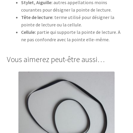
Stylet, Aiguille:
autres appellations moins
courantes pour désigner la pointe de lecture.
Tête de lecture:
terme utilisé pour désigner la
pointe de lecture ou la cellule.
Cellule:
partie qui supporte la pointe de lecture. A
ne pas confondre avec la pointe elle-même.
Vous aimerez peut-être aussi…