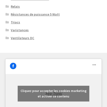
Relais
Résistances de puissance 5 Watt
Triacs
Varistances
Ventilateurs DC
Cliquez pour accepter les cookies marketing
Rep-Tronic
et activer ce contenu