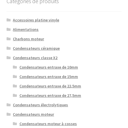
Catégories de produits
Accessoires platine vinyle
Alimentations
Charbons moteur
Condensateurs céramique
Condensateurs classe X2
Condensateurs entraxe de 10mm
Condensateurs entraxe de 15mm
Condensateurs entraxe de 22,5mm
Condensateurs entraxe de 27,5mm
Condensateurs électrolytiques
Condensateurs moteur
Condensateurs moteur à cosses