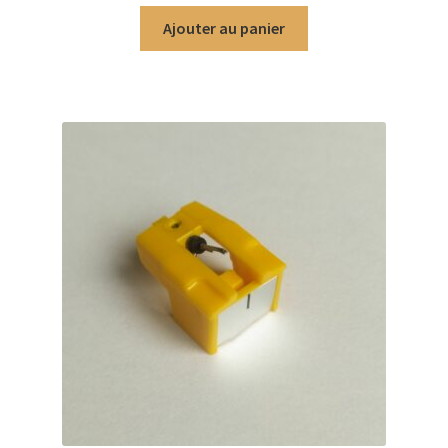
Ajouter au panier