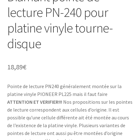
lecture PN-240 pour
platine vinyle tourne-
disque
18,89
€
Pointe de lecture PN240 généralement montée sur la
platine vinyle PIONEER PL225 mais il faut faire
ATTENTION ET VERIFIER!!!
Nos propositions sur les pointes
de lecture correspondent aux cellules d’origine. Il est
possible qu’une cellule différente ait été montée au cours
de l’existence de la platine vinyle. Plusieurs variantes de
pointes de lecture ont aussi pu être montées d’origine