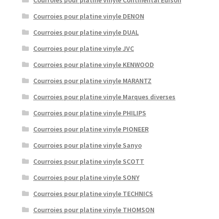
Courroies pour platine vinyle DENON
Courroies pour platine vinyle DUAL
Courroies pour platine vinyle JVC
Courroies pour platine vinyle KENWOOD
Courroies pour platine vinyle MARANTZ
Courroies pour platine vinyle Marques diverses
Courroies pour platine vinyle PHILIPS
Courroies pour platine vinyle PIONEER
Courroies pour platine vinyle Sanyo
Courroies pour platine vinyle SCOTT
Courroies pour platine vinyle SONY
Courroies pour platine vinyle TECHNICS
Courroies pour platine vinyle THOMSON