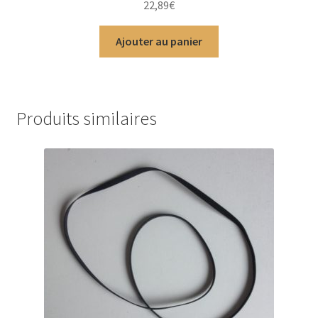
22,89
€
5
Ajouter au panier
Produits similaires