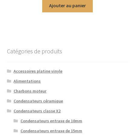
Ajouter au panier
Catégories de produits
Accessoires platine vinyle
Alimentations
Charbons moteur
Condensateurs céramique
Condensateurs classe X2
Condensateurs entraxe de 10mm
Condensateurs entraxe de 15mm