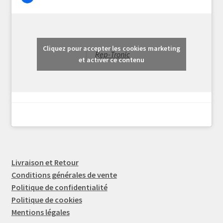
Cliquez pour accepter les cookies marketing
Rep-Tronic
et activer ce contenu
Livraison et Retour
Conditions générales de vente
Politique de confidentialité
Politique de cookies
Mentions légales