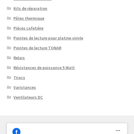
Kits de réparation
Pâtes thermique
Pièces cafetière
Pointes de lecture pour platine vinyle
Pointes de lecture TONAR
Relais
Résistances de puissance 5 Watt
Triacs
Varistances
Ventilateurs DC