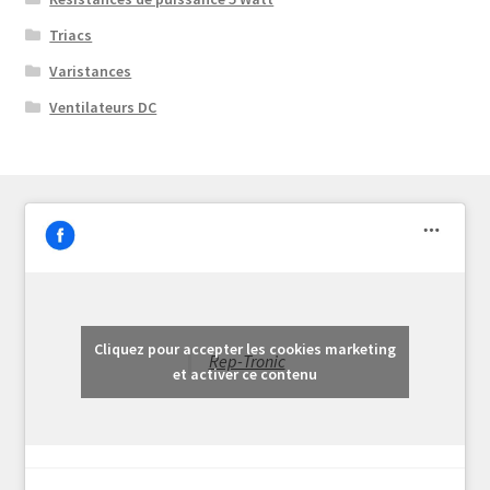
Triacs
Varistances
Ventilateurs DC
Cliquez pour accepter les cookies marketing
Rep-Tronic
et activer ce contenu