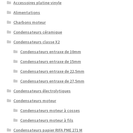
Accessoires platine vinyle
Alimentations
Charbons moteur
Condensateurs céramique
Condensateurs classe X2
Condensateurs entraxe de 10mm
Condensateurs entraxe de 15mm
Condensateurs entraxe de 22,5mm
Condensateurs entraxe de 27,5mm
Condensateurs électrolytiques
Condensateurs moteur
Condensateurs moteur à cosses
Condensateurs moteur à fils
Condensateurs papier RIFA PME 271 M