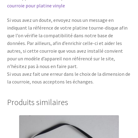
courroie pour platine vinyle
Si vous avez un doute, envoyez nous un message en
indiquant la référence de votre platine tourne-disque afin
que l’on vérifie la compatibilité dans notre base de
données. Par ailleurs, afin d’enrichir celle-ci et aider les
autres, si cette courroie que vous avez installé convient
pour un modèle d’appareil non référencé sur le site,
n’hésitez pas à nous en faire part.
Si vous avez fait une erreur dans le choix de la dimension de
la courroie, nous acceptons les échanges.
Produits similaires