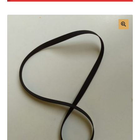
Mon compte