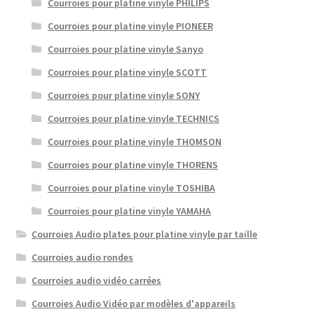
Courroies pour platine vinyle PHILIPS
Courroies pour platine vinyle PIONEER
Courroies pour platine vinyle Sanyo
Courroies pour platine vinyle SCOTT
Courroies pour platine vinyle SONY
Courroies pour platine vinyle TECHNICS
Courroies pour platine vinyle THOMSON
Courroies pour platine vinyle THORENS
Courroies pour platine vinyle TOSHIBA
Courroies pour platine vinyle YAMAHA
Courroies Audio plates pour platine vinyle par taille
Courroies audio rondes
Courroies audio vidéo carrées
Courroies Audio Vidéo par modèles d'appareils