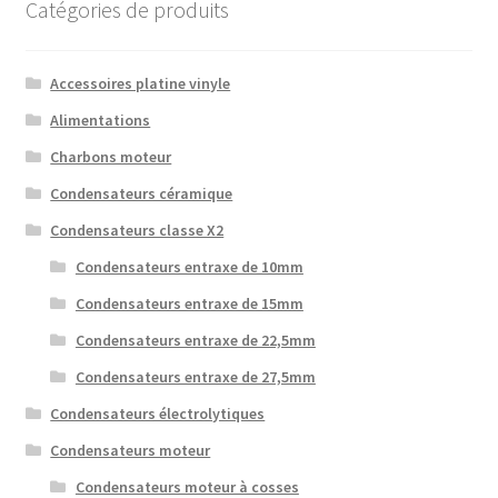
Catégories de produits
Accessoires platine vinyle
Alimentations
Charbons moteur
Condensateurs céramique
Condensateurs classe X2
Condensateurs entraxe de 10mm
Condensateurs entraxe de 15mm
Condensateurs entraxe de 22,5mm
Condensateurs entraxe de 27,5mm
Condensateurs électrolytiques
Condensateurs moteur
Condensateurs moteur à cosses