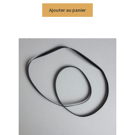
Ajouter au panier