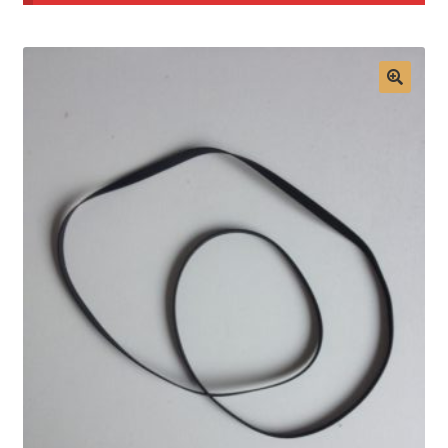
Mon compte