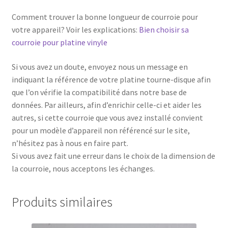
Comment trouver la bonne longueur de courroie pour
votre appareil? Voir les explications:
Bien choisir sa
courroie pour platine vinyle
Si vous avez un doute, envoyez nous un message en
indiquant la référence de votre platine tourne-disque afin
que l’on vérifie la compatibilité dans notre base de
données. Par ailleurs, afin d’enrichir celle-ci et aider les
autres, si cette courroie que vous avez installé convient
pour un modèle d’appareil non référencé sur le site,
n’hésitez pas à nous en faire part.
Si vous avez fait une erreur dans le choix de la dimension de
la courroie, nous acceptons les échanges.
Produits similaires