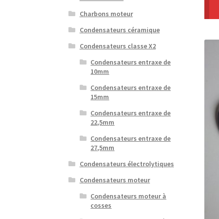
Charbons moteur
Condensateurs céramique
Condensateurs classe X2
Condensateurs entraxe de
10mm
Condensateurs entraxe de
15mm
Condensateurs entraxe de
22,5mm
Condensateurs entraxe de
27,5mm
Condensateurs électrolytiques
Condensateurs moteur
Condensateurs moteur à
cosses