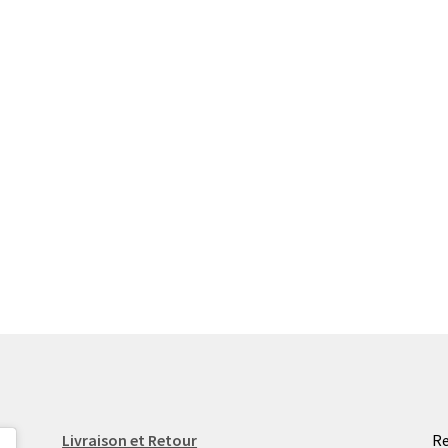
Livraison et Retour
Re