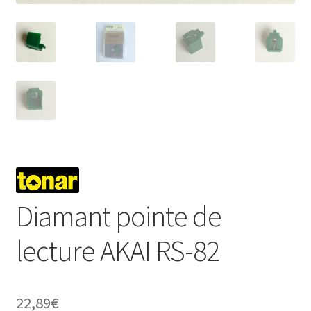
Diamant pointe de
lecture AKAI RS-82
22,89
€