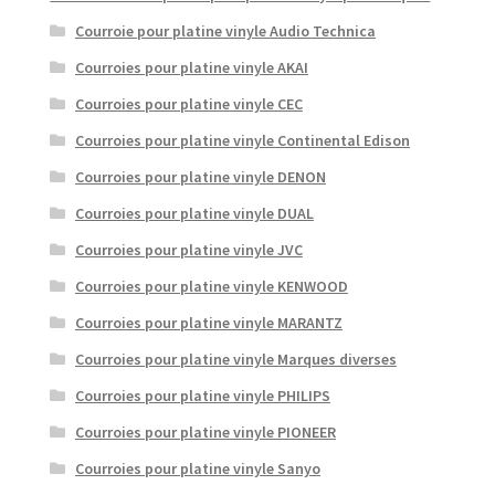
Courroie pour platine vinyle Audio Technica
Courroies pour platine vinyle AKAI
Courroies pour platine vinyle CEC
Courroies pour platine vinyle Continental Edison
Courroies pour platine vinyle DENON
Courroies pour platine vinyle DUAL
Courroies pour platine vinyle JVC
Courroies pour platine vinyle KENWOOD
Courroies pour platine vinyle MARANTZ
Courroies pour platine vinyle Marques diverses
Courroies pour platine vinyle PHILIPS
Courroies pour platine vinyle PIONEER
Courroies pour platine vinyle Sanyo