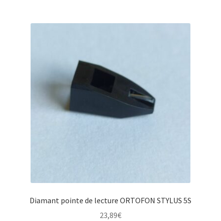
Diamant pointe de lecture ORTOFON STYLUS 5S
23,89
€