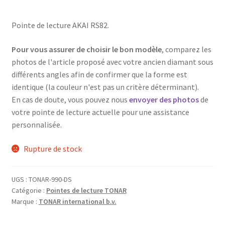
Pointe de lecture AKAI RS82.
Pour vous assurer de choisir le bon modèle
, comparez les
photos de l'article proposé avec votre ancien diamant sous
différents angles afin de confirmer que la forme est
identique (la couleur n'est pas un critère déterminant).
En cas de doute, vous pouvez nous
envoyer des photos
de
votre pointe de lecture actuelle pour une assistance
personnalisée.
Rupture de stock
UGS :
TONAR-990-DS
Catégorie :
Pointes de lecture TONAR
Marque :
TONAR international b.v.