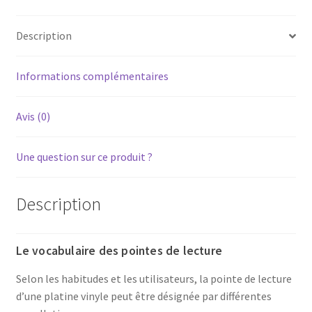
Description
Informations complémentaires
Avis (0)
Une question sur ce produit ?
Description
Le vocabulaire des pointes de lecture
Selon les habitudes et les utilisateurs, la pointe de lecture
d’une platine vinyle peut être désignée par différentes