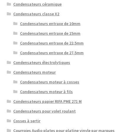
Condensateurs céramique
Condensateurs classe X2
Condensateurs entraxe de 10mm
Condensateurs entraxe de 15mm
Condensateurs entraxe de 22,5mm
Condensateurs entraxe de 27,5mm
Condensateurs électrolytiques
Condensateurs moteur
Condensateurs moteur à cosses
Condensateurs moteur à fils
Condensateurs papier RIFA PME 271 M
Condensateurs pour volet roulant
Cosses à sertir
Courroies Audio plates pour platine vinyle par marques