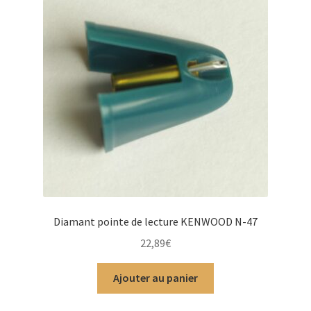
Diamant pointe de lecture KENWOOD N-47
22,89
€
Ajouter au panier