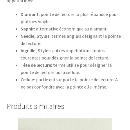
appellations:
Diamant:
pointe de lecture la plus répandue pour
platines vinyles.
Saphir:
alternative économique au diamant.
Needle, Stylus:
termes anglais désignant la pointe
de lecture.
Aiguille, Stylet:
autres appellations moins
courantes pour désigner la pointe de lecture.
Tête de lecture:
terme utilisé pour désigner la
pointe de lecture ou la cellule.
Cellule:
partie qui supporte la pointe de lecture. A
ne pas confondre avec la pointe elle-même.
Produits similaires