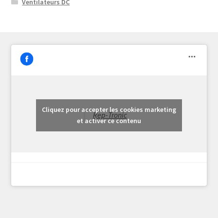
Ventilateurs DC
Cliquez pour accepter les cookies marketing
Rep-Tronic
et activer ce contenu