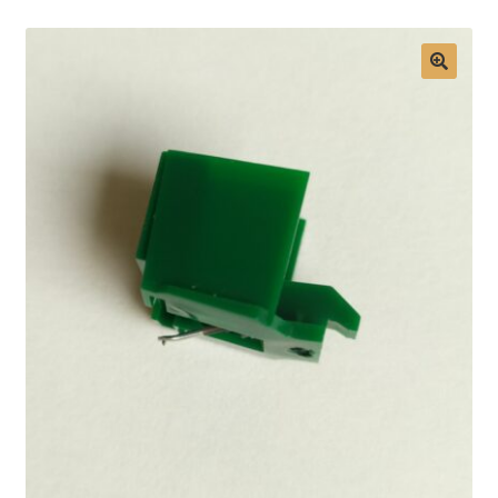
Mon compte