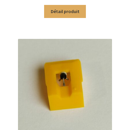
Détail produit