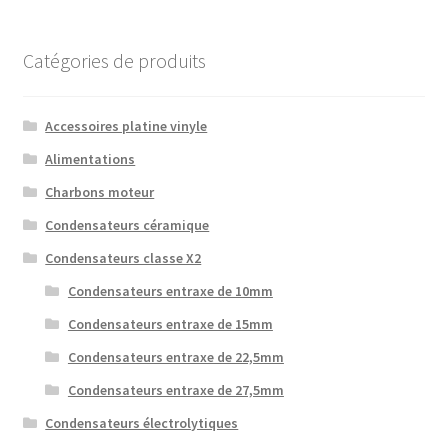
Catégories de produits
Accessoires platine vinyle
Alimentations
Charbons moteur
Condensateurs céramique
Condensateurs classe X2
Condensateurs entraxe de 10mm
Condensateurs entraxe de 15mm
Condensateurs entraxe de 22,5mm
Condensateurs entraxe de 27,5mm
Condensateurs électrolytiques