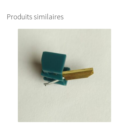
Produits similaires