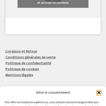
et activer ce contenu
Livraison et Retour
Conditions générales de vente
Politique de confidentialité
Politique de cookies
Mentions légales
Gérer le consentement
Rep-Tronic
Eric FORTIER EI
Pour offrir les meilleures expériences, nous utilisons des technologies telles que