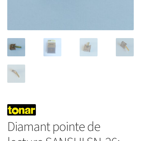
Mon compte
Diamant pointe de