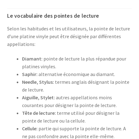
Le vocabulaire des pointes de lecture
Selon les habitudes et les utilisateurs, la pointe de lecture
d’une platine vinyle peut être désignée par différentes
appellations:
Diamant:
pointe de lecture la plus répandue pour
platines vinyles.
Saphir:
alternative économique au diamant.
Needle, Stylus:
termes anglais désignant la pointe
de lecture.
Aiguille, Stylet:
autres appellations moins
courantes pour désigner la pointe de lecture.
Tête de lecture:
terme utilisé pour désigner la
pointe de lecture ou la cellule.
Cellule:
partie qui supporte la pointe de lecture. A
ne pas confondre avec la pointe elle-même.