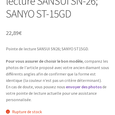
lecture SANSUI SN-26;
SANYO ST-15GD
22,89
€
Pointe de lecture SANSUI SN26; SANYO ST15GD.
Pour vous assurer de choisir le bon modèle
, comparez les
photos de l'article proposé avec votre ancien diamant sous
différents angles afin de confirmer que la forme est
identique (la couleur n'est pas un critère déterminant).
En cas de doute, vous pouvez nous
envoyer des photos
de
votre pointe de lecture actuelle pour une assistance
personnalisée.
Rupture de stock