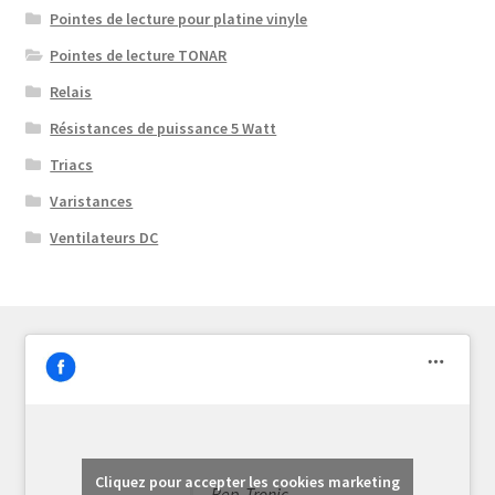
Pointes de lecture pour platine vinyle
Pointes de lecture TONAR
Relais
Résistances de puissance 5 Watt
Triacs
Varistances
Ventilateurs DC
Cliquez pour accepter les cookies marketing
Rep-Tronic