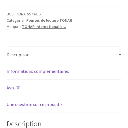
UGS :
TONAR-573-DS
Catégorie :
Pointes de lecture TONAR
Marque :
TONAR international b.v.
Description
Informations complémentaires
Avis (0)
Une question sur ce produit ?
Description