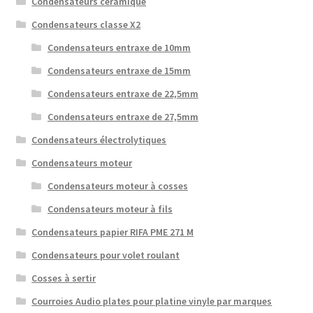
Condensateurs céramique
Condensateurs classe X2
Condensateurs entraxe de 10mm
Condensateurs entraxe de 15mm
Condensateurs entraxe de 22,5mm
Condensateurs entraxe de 27,5mm
Condensateurs électrolytiques
Condensateurs moteur
Condensateurs moteur à cosses
Condensateurs moteur à fils
Condensateurs papier RIFA PME 271 M
Condensateurs pour volet roulant
Cosses à sertir
Courroies Audio plates pour platine vinyle par marques