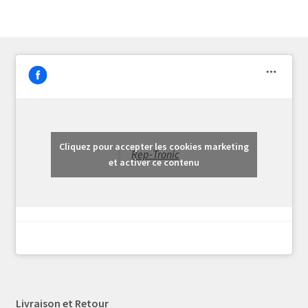
Cliquez pour accepter les cookies marketing
Rep-Tronic
et activer ce contenu
Livraison et Retour