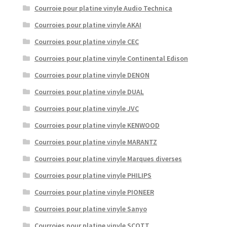
Courroie pour platine vinyle Audio Technica
Courroies pour platine vinyle AKAI
Courroies pour platine vinyle CEC
Courroies pour platine vinyle Continental Edison
Courroies pour platine vinyle DENON
Courroies pour platine vinyle DUAL
Courroies pour platine vinyle JVC
Courroies pour platine vinyle KENWOOD
Courroies pour platine vinyle MARANTZ
Courroies pour platine vinyle Marques diverses
Courroies pour platine vinyle PHILIPS
Courroies pour platine vinyle PIONEER
Courroies pour platine vinyle Sanyo
Courroies pour platine vinyle SCOTT