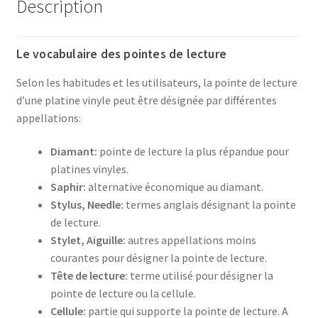
Description
Le vocabulaire des pointes de lecture
Selon les habitudes et les utilisateurs, la pointe de lecture
d’une platine vinyle peut être désignée par différentes
appellations:
Diamant:
pointe de lecture la plus répandue pour
platines vinyles.
Saphir:
alternative économique au diamant.
Stylus, Needle:
termes anglais désignant la pointe
de lecture.
Stylet, Aiguille:
autres appellations moins
courantes pour désigner la pointe de lecture.
Tête de lecture:
terme utilisé pour désigner la
pointe de lecture ou la cellule.
Cellule:
partie qui supporte la pointe de lecture. A