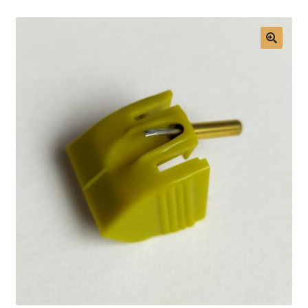
Mon compte