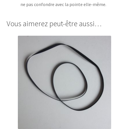
ne pas confondre avec la pointe elle-même.
Vous aimerez peut-être aussi…