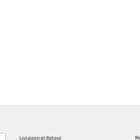
Livraison et Retour
Re