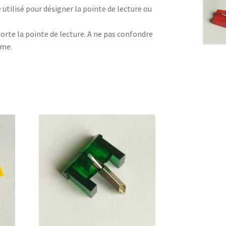
utilisé pour désigner la pointe de lecture ou
orte la pointe de lecture. A ne pas confondre
ême.