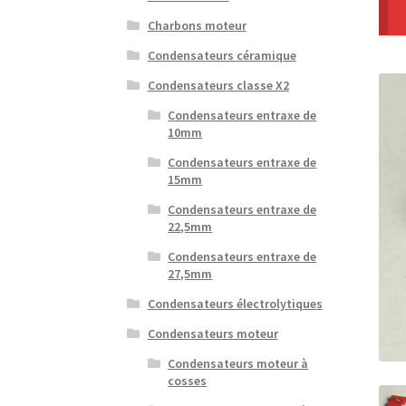
Charbons moteur
Condensateurs céramique
Condensateurs classe X2
Condensateurs entraxe de
10mm
Condensateurs entraxe de
15mm
Condensateurs entraxe de
22,5mm
Condensateurs entraxe de
27,5mm
Condensateurs électrolytiques
Condensateurs moteur
Condensateurs moteur à
cosses