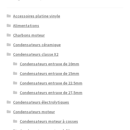
Accessoires platine vinyle
Alimentations
Charbons moteur
Condensateurs céramique
Condensateurs classe X2
Condensateurs entraxe de 10mm
Condensateurs entraxe de 15mm
Condensateurs entraxe de 22,5mm
Condensateurs entraxe de 27,5mm
Condensateurs électrolytiques
Condensateurs moteur
Condensateurs moteur à cosses