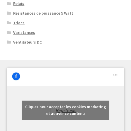
Relais
Résistances de puissance 5 Watt
Triacs
Varistances
Ventilateurs DC
Cliquez pour accepter les cookies marketing
Rep-Tronic
et activer ce contenu