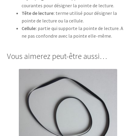
courantes pour désigner la pointe de lecture.
Tête de lecture:
terme utilisé pour désigner la
pointe de lecture ou la cellule.
Cellule:
partie qui supporte la pointe de lecture. A
ne pas confondre avec la pointe elle-même.
Vous aimerez peut-être aussi…