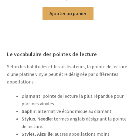
Ajouter au panier
Le vocabulaire des pointes de lecture
Selon les habitudes et les utilisateurs, la pointe de lecture
d’une platine vinyle peut être désignée par différentes
appellations:
Diamant:
pointe de lecture la plus répandue pour
platines vinyles.
Saphir:
alternative économique au diamant.
Stylus, Needle:
termes anglais désignant la pointe
de lecture.
Stylet, Aiguille:
autres appellations moins