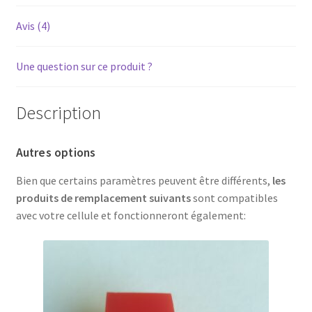
Avis (4)
Une question sur ce produit ?
Description
Autres options
Bien que certains paramètres peuvent être différents,
les
produits de remplacement suivants
sont compatibles
avec votre cellule et fonctionneront également: