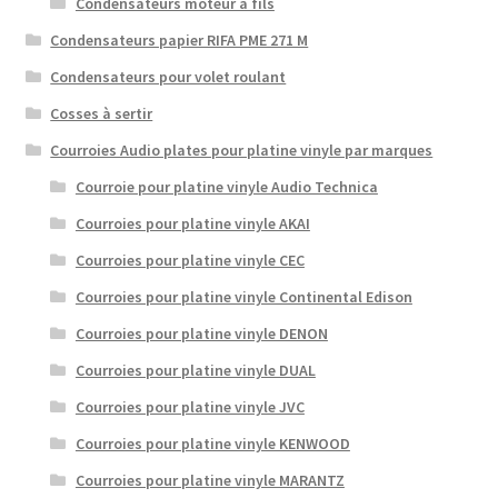
Condensateurs moteur à fils
Condensateurs papier RIFA PME 271 M
Condensateurs pour volet roulant
Cosses à sertir
Courroies Audio plates pour platine vinyle par marques
Courroie pour platine vinyle Audio Technica
Courroies pour platine vinyle AKAI
Courroies pour platine vinyle CEC
Courroies pour platine vinyle Continental Edison
Courroies pour platine vinyle DENON
Courroies pour platine vinyle DUAL
Courroies pour platine vinyle JVC
Courroies pour platine vinyle KENWOOD
Courroies pour platine vinyle MARANTZ