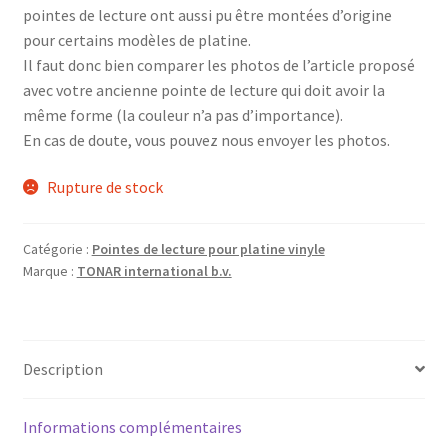
pointes de lecture ont aussi pu être montées d’origine
pour certains modèles de platine.
Il faut donc bien comparer les photos de l’article proposé
avec votre ancienne pointe de lecture qui doit avoir la
même forme (la couleur n’a pas d’importance).
En cas de doute, vous pouvez nous envoyer les photos.
Rupture de stock
Catégorie :
Pointes de lecture pour platine vinyle
Marque :
TONAR international b.v.
Description
Informations complémentaires