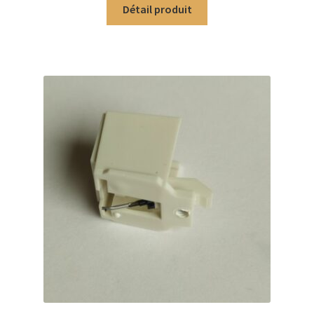
Détail produit