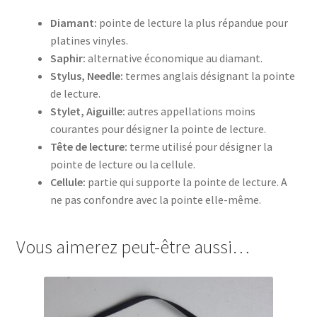
Diamant:
pointe de lecture la plus répandue pour
platines vinyles.
Saphir:
alternative économique au diamant.
Stylus, Needle:
termes anglais désignant la pointe
de lecture.
Stylet, Aiguille:
autres appellations moins
courantes pour désigner la pointe de lecture.
Tête de lecture:
terme utilisé pour désigner la
pointe de lecture ou la cellule.
Cellule:
partie qui supporte la pointe de lecture. A
ne pas confondre avec la pointe elle-même.
Vous aimerez peut-être aussi…