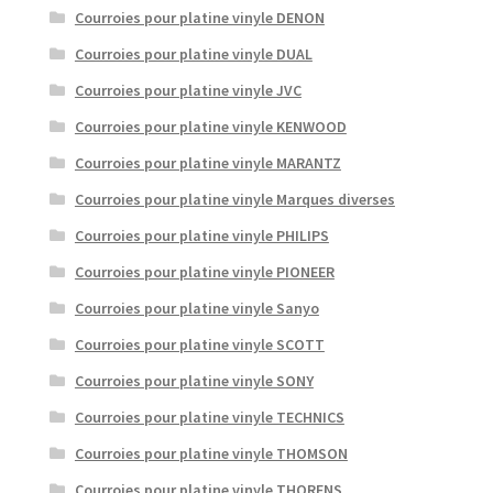
Courroies pour platine vinyle DENON
Courroies pour platine vinyle DUAL
Courroies pour platine vinyle JVC
Courroies pour platine vinyle KENWOOD
Courroies pour platine vinyle MARANTZ
Courroies pour platine vinyle Marques diverses
Courroies pour platine vinyle PHILIPS
Courroies pour platine vinyle PIONEER
Courroies pour platine vinyle Sanyo
Courroies pour platine vinyle SCOTT
Courroies pour platine vinyle SONY
Courroies pour platine vinyle TECHNICS
Courroies pour platine vinyle THOMSON
Courroies pour platine vinyle THORENS