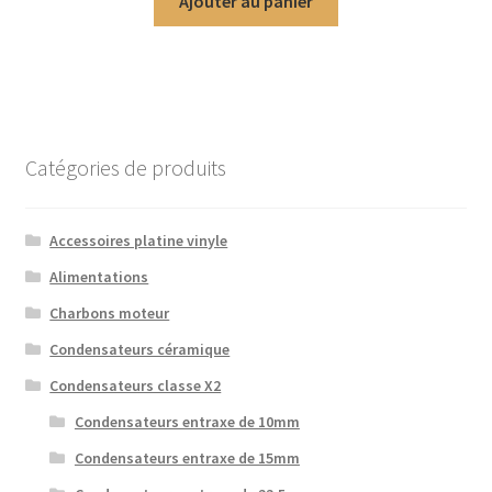
Ajouter au panier
Catégories de produits
Accessoires platine vinyle
Alimentations
Charbons moteur
Condensateurs céramique
Condensateurs classe X2
Condensateurs entraxe de 10mm
Condensateurs entraxe de 15mm