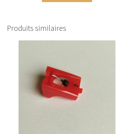
Produits similaires