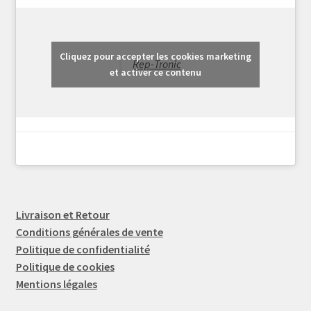
Cliquez pour accepter les cookies marketing
Rep-Tronic
et activer ce contenu
Livraison et Retour
Conditions générales de vente
Politique de confidentialité
Politique de cookies
Mentions légales