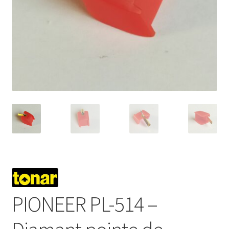
Mon compte
PIONEER PL-514 –