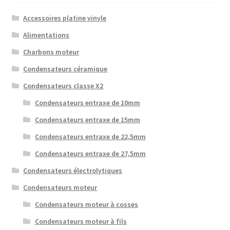
Accessoires platine vinyle
Alimentations
Charbons moteur
Condensateurs céramique
Condensateurs classe X2
Condensateurs entraxe de 10mm
Condensateurs entraxe de 15mm
Condensateurs entraxe de 22,5mm
Condensateurs entraxe de 27,5mm
Condensateurs électrolytiques
Condensateurs moteur
Condensateurs moteur à cosses
Condensateurs moteur à fils