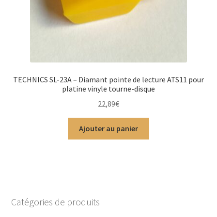
TECHNICS SL-23A – Diamant pointe de lecture ATS11 pour
platine vinyle tourne-disque
22,89
€
Ajouter au panier
Catégories de produits