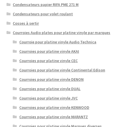
Condensateurs papier RIFA PME 271 M
Condensateurs pour volet roulant
Cosses à sertir
Courroies Audio plates pour platine vinyle par marques
Courroie pour platine vinyle Audio Technica
Courroies pour platine vinyle AKAI
Courroies pour platine vinyle CEC
Courroies pour platine vinyle Continental Edison
Courroies pour platine vinyle DENON
Courroies pour platine vinyle DUAL
Courroies pour platine vinyle JVC
Courroies pour platine vinyle KENWOOD
Courroies pour platine vinyle MARANTZ
Courroies pour platine vinyle Marques diverses