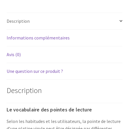
Description
Informations complémentaires
Avis (0)
Une question sur ce produit ?
Description
Le vocabulaire des pointes de lecture
Selon les habitudes et les utilisateurs, la pointe de lecture
d’une platine vinyle peut être désignée par différentes