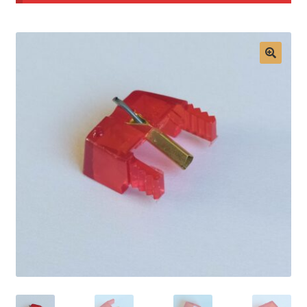
Mon compte