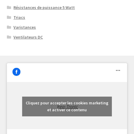
Résistances de puissance 5 Watt
Triacs
Varistances
Ventilateurs DC
Cliquez pour accepter les cookies marketing
Rep-Tronic
et activer ce contenu