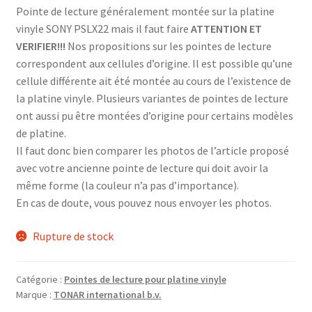
Pointe de lecture généralement montée sur la platine
vinyle SONY PSLX22 mais il faut faire
ATTENTION ET
VERIFIER!!!
Nos propositions sur les pointes de lecture
correspondent aux cellules d’origine. Il est possible qu’une
cellule différente ait été montée au cours de l’existence de
la platine vinyle. Plusieurs variantes de pointes de lecture
ont aussi pu être montées d’origine pour certains modèles
de platine.
Il faut donc bien comparer les photos de l’article proposé
avec votre ancienne pointe de lecture qui doit avoir la
même forme (la couleur n’a pas d’importance).
En cas de doute, vous pouvez nous envoyer les photos.
Rupture de stock
Catégorie :
Pointes de lecture pour platine vinyle
Marque :
TONAR international b.v.