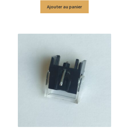
Ajouter au panier