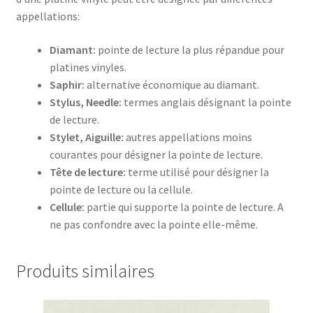
appellations:
Diamant:
pointe de lecture la plus répandue pour
platines vinyles.
Saphir:
alternative économique au diamant.
Stylus, Needle:
termes anglais désignant la pointe
de lecture.
Stylet, Aiguille:
autres appellations moins
courantes pour désigner la pointe de lecture.
Tête de lecture:
terme utilisé pour désigner la
pointe de lecture ou la cellule.
Cellule:
partie qui supporte la pointe de lecture. A
ne pas confondre avec la pointe elle-même.
Produits similaires