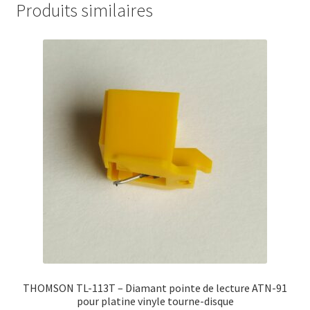
Produits similaires
THOMSON TL-113T – Diamant pointe de lecture ATN-91
pour platine vinyle tourne-disque