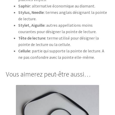
Saphir:
alternative économique au diamant.
Stylus, Needle:
termes anglais désignant la pointe
de lecture.
Stylet, Aiguille:
autres appellations moins
courantes pour désigner la pointe de lecture.
Tête de lecture:
terme utilisé pour désigner la
pointe de lecture ou la cellule.
Cellule:
partie qui supporte la pointe de lecture. A
ne pas confondre avec la pointe elle-même.
Vous aimerez peut-être aussi…