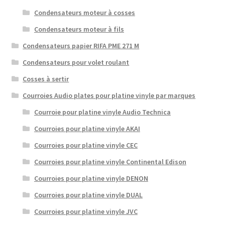
Condensateurs moteur à cosses
Condensateurs moteur à fils
Condensateurs papier RIFA PME 271 M
Condensateurs pour volet roulant
Cosses à sertir
Courroies Audio plates pour platine vinyle par marques
Courroie pour platine vinyle Audio Technica
Courroies pour platine vinyle AKAI
Courroies pour platine vinyle CEC
Courroies pour platine vinyle Continental Edison
Courroies pour platine vinyle DENON
Courroies pour platine vinyle DUAL
Courroies pour platine vinyle JVC