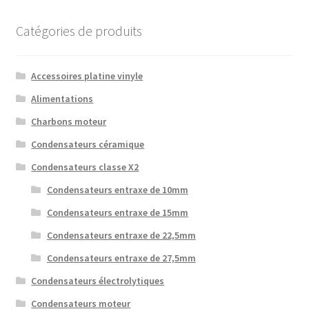
Catégories de produits
Accessoires platine vinyle
Alimentations
Charbons moteur
Condensateurs céramique
Condensateurs classe X2
Condensateurs entraxe de 10mm
Condensateurs entraxe de 15mm
Condensateurs entraxe de 22,5mm
Condensateurs entraxe de 27,5mm
Condensateurs électrolytiques
Condensateurs moteur