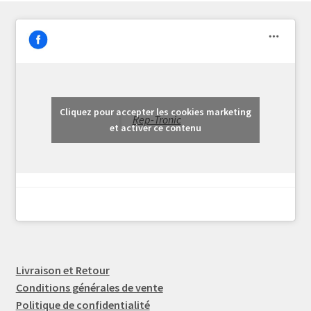
Cliquez pour accepter les cookies marketing
Rep-Tronic
et activer ce contenu
Livraison et Retour
Conditions générales de vente
Politique de confidentialité