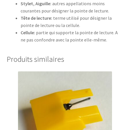
Stylet, Aiguille:
autres appellations moins
courantes pour désigner la pointe de lecture.
Tête de lecture:
terme utilisé pour désigner la
pointe de lecture ou la cellule.
Cellule:
partie qui supporte la pointe de lecture. A
ne pas confondre avec la pointe elle-même.
Produits similaires