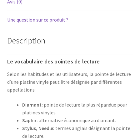
Avis (0)
tourne-
disque
Une question sur ce produit ?
Description
Le vocabulaire des pointes de lecture
Selon les habitudes et les utilisateurs, la pointe de lecture
d’une platine vinyle peut être désignée par différentes
appellations:
Diamant:
pointe de lecture la plus répandue pour
platines vinyles.
Saphir:
alternative économique au diamant.
Stylus, Needle:
termes anglais désignant la pointe
de lecture.