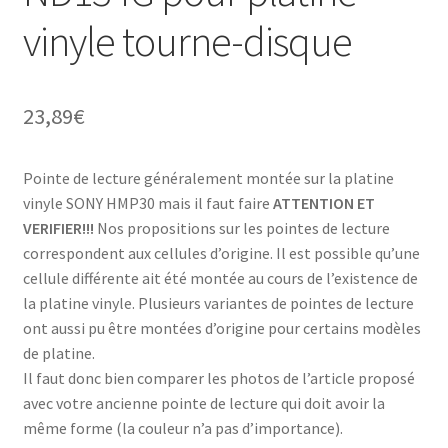
vinyle tourne-disque
23,89
€
Pointe de lecture généralement montée sur la platine
vinyle SONY HMP30 mais il faut faire
ATTENTION ET
VERIFIER!!!
Nos propositions sur les pointes de lecture
correspondent aux cellules d’origine. Il est possible qu’une
cellule différente ait été montée au cours de l’existence de
la platine vinyle. Plusieurs variantes de pointes de lecture
ont aussi pu être montées d’origine pour certains modèles
de platine.
Il faut donc bien comparer les photos de l’article proposé
avec votre ancienne pointe de lecture qui doit avoir la
même forme (la couleur n’a pas d’importance).