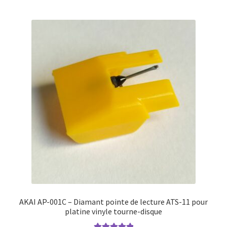
AKAI AP-001C – Diamant pointe de lecture ATS-11 pour
platine vinyle tourne-disque