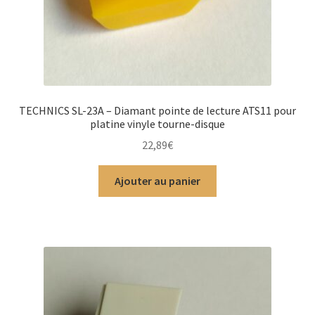
TECHNICS SL-23A – Diamant pointe de lecture ATS11 pour
platine vinyle tourne-disque
22,89
€
Ajouter au panier