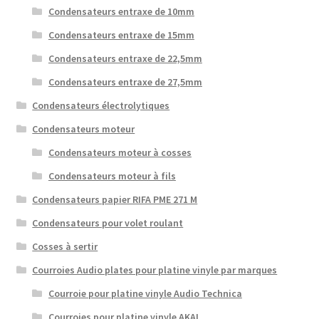
Condensateurs entraxe de 10mm
Condensateurs entraxe de 15mm
Condensateurs entraxe de 22,5mm
Condensateurs entraxe de 27,5mm
Condensateurs électrolytiques
Condensateurs moteur
Condensateurs moteur à cosses
Condensateurs moteur à fils
Condensateurs papier RIFA PME 271 M
Condensateurs pour volet roulant
Cosses à sertir
Courroies Audio plates pour platine vinyle par marques
Courroie pour platine vinyle Audio Technica
Courroies pour platine vinyle AKAI