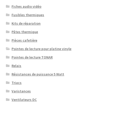
Fiches audio vidéo
Fusibles thermiques
Kits de réparation
Pâtes thermique
Pièces cafetière
Pointes de lecture pour platine vinyle
Pointes de lecture TONAR
Relais
Résistances de puissance 5 Watt
Triacs
Varistances
Ventilateurs DC