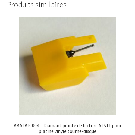
Produits similaires
AKAI AP-004 – Diamant pointe de lecture ATS11 pour
platine vinyle tourne-disque