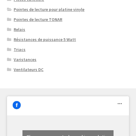
Pointes de lecture pour platine vinyle
Pointes de lecture TONAR
Relais
Résistances de puissance 5 Watt
Triacs
Varistances
Ventilateurs DC