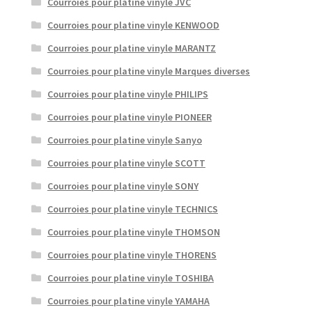
Courroies pour platine vinyle JVC
Courroies pour platine vinyle KENWOOD
Courroies pour platine vinyle MARANTZ
Courroies pour platine vinyle Marques diverses
Courroies pour platine vinyle PHILIPS
Courroies pour platine vinyle PIONEER
Courroies pour platine vinyle Sanyo
Courroies pour platine vinyle SCOTT
Courroies pour platine vinyle SONY
Courroies pour platine vinyle TECHNICS
Courroies pour platine vinyle THOMSON
Courroies pour platine vinyle THORENS
Courroies pour platine vinyle TOSHIBA
Courroies pour platine vinyle YAMAHA