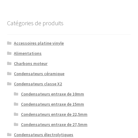
Catégories de produits
Accessoires platine vinyle
Alimentations
Charbons moteur
Condensateurs céramique
Condensateurs classe X2
Condensateurs entraxe de 10mm
Condensateurs entraxe de 15mm
Condensateurs entraxe de 22,5mm
Condensateurs entraxe de 27,5mm
Condensateurs électrolytiques