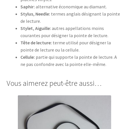
Saphir:
alternative économique au diamant.
Stylus, Needle:
termes anglais désignant la pointe
de lecture.
Stylet, Aiguille:
autres appellations moins
courantes pour désigner la pointe de lecture.
Tête de lecture:
terme utilisé pour désigner la
pointe de lecture ou la cellule.
Cellule:
partie qui supporte la pointe de lecture. A
ne pas confondre avec la pointe elle-même.
Vous aimerez peut-être aussi…