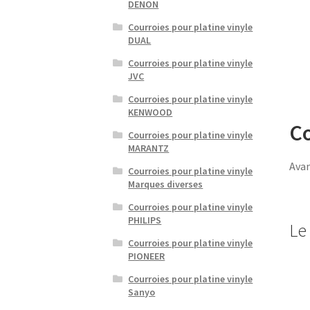
DENON
Courroies pour platine vinyle
DUAL
Courroies pour platine vinyle
JVC
Courroies pour platine vinyle
KENWOOD
Co
Courroies pour platine vinyle
MARANTZ
Avan
Courroies pour platine vinyle
Marques diverses
Courroies pour platine vinyle
PHILIPS
Le 
Courroies pour platine vinyle
PIONEER
Courroies pour platine vinyle
Sanyo