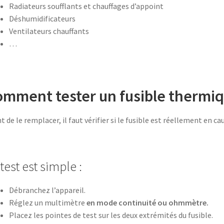
Radiateurs soufflants et chauffages d’appoint
Déshumidificateurs
Ventilateurs chauffants
…
mment tester un fusible thermiq
t de le remplacer, il faut vérifier si le fusible est réellement en ca
test est simple :
Débranchez l’appareil.
Réglez un multimètre
en mode continuité ou ohmmètre.
Placez les pointes de test sur les deux extrémités du fusible.