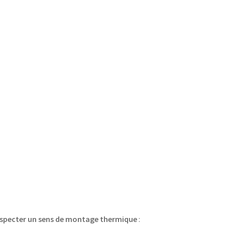
 respecter un sens de montage thermique
: