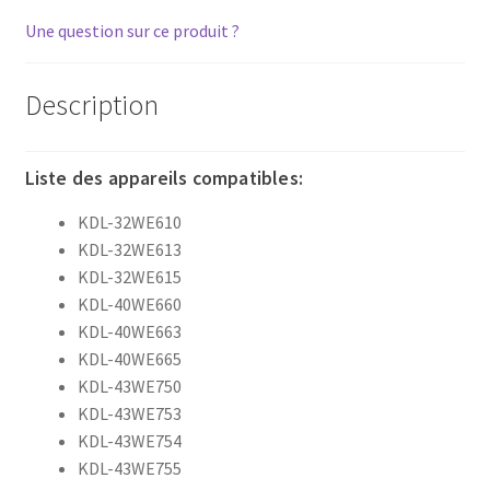
Une question sur ce produit ?
Description
Liste des appareils compatibles:
KDL-32WE610
KDL-32WE613
KDL-32WE615
KDL-40WE660
KDL-40WE663
KDL-40WE665
KDL-43WE750
KDL-43WE753
KDL-43WE754
KDL-43WE755