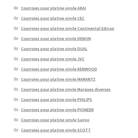
Courroies pour platine vinyle AKAI
Courroies pour platine vinyle CEC
Courroies pour platine vinyle Continental Edison
Courroies pour platine vinyle DENON
Courroies pour platine vinyle DUAL
Courroies pour platine vinyle JVC
Courroies pour platine vinyle KENWOOD
Courroies pour platine vinyle MARANTZ
Courroies pour platine vinyle Marques diverses
Courroies pour platine vinyle PHILIPS
Courroies pour platine vinyle PIONEER
Courroies pour platine vinyle Sanyo
Courroies pour platine vinyle SCOTT