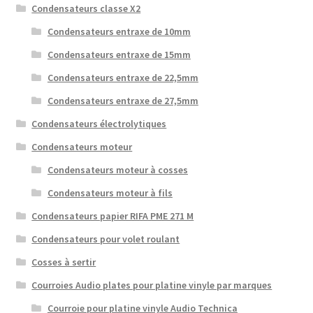
Condensateurs classe X2
Condensateurs entraxe de 10mm
Condensateurs entraxe de 15mm
Condensateurs entraxe de 22,5mm
Condensateurs entraxe de 27,5mm
Condensateurs électrolytiques
Condensateurs moteur
Condensateurs moteur à cosses
Condensateurs moteur à fils
Condensateurs papier RIFA PME 271 M
Condensateurs pour volet roulant
Cosses à sertir
Courroies Audio plates pour platine vinyle par marques
Courroie pour platine vinyle Audio Technica