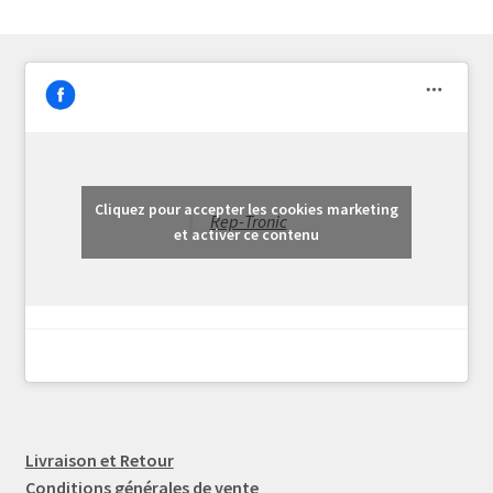
Cliquez pour accepter les cookies marketing
Rep-Tronic
et activer ce contenu
Livraison et Retour
Conditions générales de vente