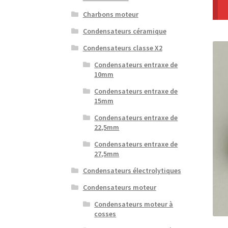
Charbons moteur
Condensateurs céramique
Condensateurs classe X2
Condensateurs entraxe de
10mm
Condensateurs entraxe de
15mm
Condensateurs entraxe de
22,5mm
Condensateurs entraxe de
27,5mm
Condensateurs électrolytiques
Condensateurs moteur
Condensateurs moteur à
cosses