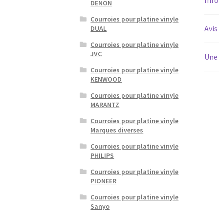
DENON
Courroies pour platine vinyle
Avis
DUAL
Courroies pour platine vinyle
JVC
Une 
Courroies pour platine vinyle
KENWOOD
Courroies pour platine vinyle
MARANTZ
Courroies pour platine vinyle
Marques diverses
Courroies pour platine vinyle
PHILIPS
Courroies pour platine vinyle
PIONEER
Courroies pour platine vinyle
Sanyo