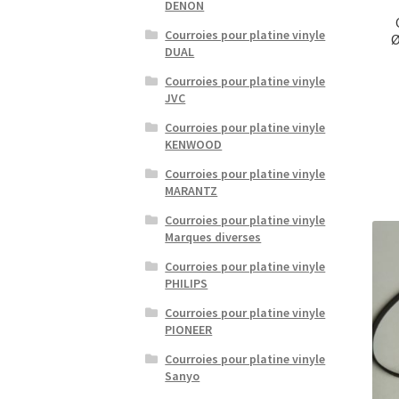
DENON
Courroies pour platine vinyle
Ø
DUAL
Courroies pour platine vinyle
JVC
Courroies pour platine vinyle
KENWOOD
Courroies pour platine vinyle
MARANTZ
Courroies pour platine vinyle
Marques diverses
Courroies pour platine vinyle
PHILIPS
Courroies pour platine vinyle
PIONEER
Courroies pour platine vinyle
Sanyo