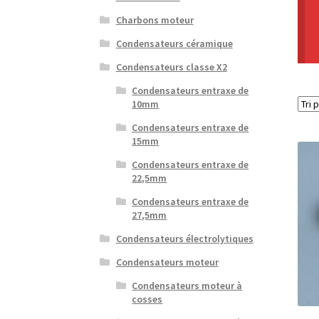
Charbons moteur
Condensateurs céramique
Condensateurs classe X2
Condensateurs entraxe de
10mm
Condensateurs entraxe de
15mm
Condensateurs entraxe de
22,5mm
Condensateurs entraxe de
27,5mm
Condensateurs électrolytiques
Condensateurs moteur
Condensateurs moteur à
cosses