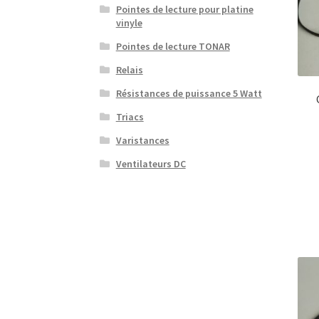
Pointes de lecture pour platine
vinyle
Pointes de lecture TONAR
Relais
Résistances de puissance 5 Watt
Triacs
Varistances
Ventilateurs DC