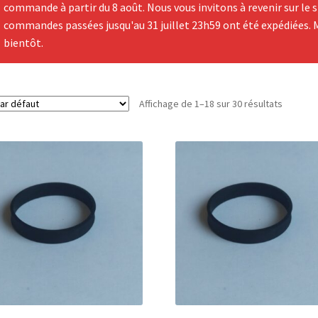
commande à partir du 8 août. Nous vous invitons à revenir sur le si
commandes passées jusqu'au 31 juillet 23h59 ont été expédiées. 
bientôt.
Affichage de 1–18 sur 30 résultats